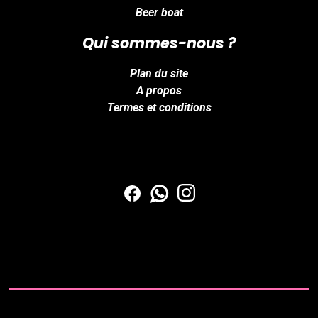
Beer boat
Qui sommes-nous ?
Plan du site
A propos
Termes et conditions