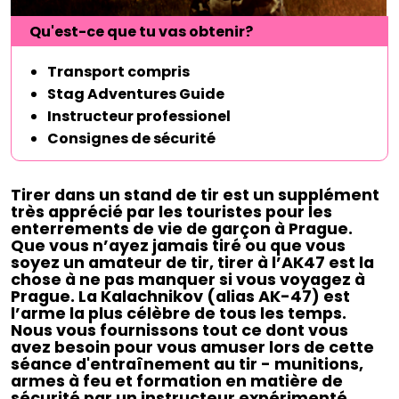
Qu'est-ce que tu vas obtenir?
Transport compris
Stag Adventures Guide
Instructeur professionel
Consignes de sécurité
Tirer dans un stand de tir est un supplément
très apprécié par les touristes pour les
enterrements de vie de garçon à Prague.
Que vous n’ayez jamais tiré ou que vous
soyez un amateur de tir, tirer à l’AK47 est la
chose à ne pas manquer si vous voyagez à
Prague. La Kalachnikov (alias AK-47) est
l’arme la plus célèbre de tous les temps.
Nous vous fournissons tout ce dont vous
avez besoin pour vous amuser lors de cette
séance d'entraînement au tir - munitions,
armes à feu et formation en matière de
sécurité par un instructeur expérimenté.