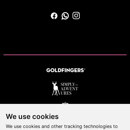
We use cookies
We use cookies and other tracking technologies to