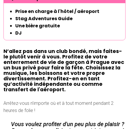
Prise en charge à l'hôtel / aéroport
Stag Adventures Guide
Une bière gratuite
DJ
N’allez pas dans un club bondé, mais faites-
le plutôt venir à vous. Profitez de votre
enterrement de vie de garçon à Prague avec
un bus privé pour faire la fête. Choisissez la
musique, les boissons et votre propre
divertissement. Profitez-en en tant
qu’activité indépendante ou comme
transfert de l'aéroport.
Arrêtez-vous n’importe où et à tout moment pendant 2
heures de folie !
Vous voulez profiter d'un peu plus de plaisir ?