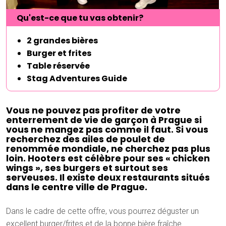
Qu'est-ce que tu vas obtenir?
2 grandes bières
Burger et frites
Table réservée
Stag Adventures Guide
Vous ne pouvez pas profiter de votre
enterrement de vie de garçon à Prague si
vous ne mangez pas comme il faut. Si vous
recherchez des ailes de poulet de
renommée mondiale, ne cherchez pas plus
loin. Hooters est célèbre pour ses « chicken
wings », ses burgers et surtout ses
serveuses. Il existe deux restaurants situés
dans le centre ville de Prague.
Dans le cadre de cette offre, vous pourrez déguster un
excellent burger/frites et de la bonne bière fraîche.