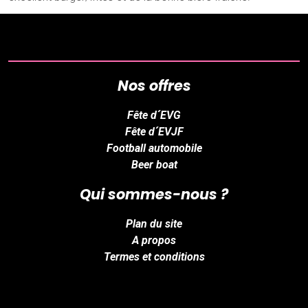
Nos offres
Fête d´EVG
Fête d´EVJF
Football automobile
Beer boat
Qui sommes-nous ?
Plan du site
A propos
Termes et conditions